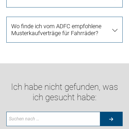
Wo finde ich vom ADFC empfohlene
Musterkaufverträge für Fahrräder?
Ich habe nicht gefunden, was
ich gesucht habe: