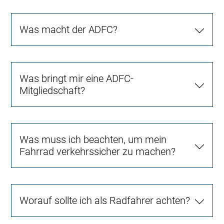
Was macht der ADFC?
Was bringt mir eine ADFC-
Mitgliedschaft?
Was muss ich beachten, um mein
Fahrrad verkehrssicher zu machen?
Worauf sollte ich als Radfahrer achten?