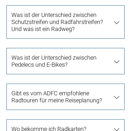
Was ist der Unterschied zwischen
Schutzstreifen und Radfahrstreifen?
Und was ist ein Radweg?
Was ist der Unterschied zwischen
Pedelecs und E-Bikes?
Gibt es vom ADFC empfohlene
Radtouren für meine Reiseplanung?
Wo bekomme ich Radkarten?