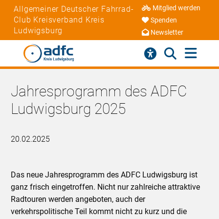
Mitglied werden
Allgemeiner Deutscher Fahrrad-
Club Kreisverband Kreis
Spenden
Ludwigsburg
Newsletter
Jahresprogramm des ADFC
Ludwigsburg 2025
20.02.2025
Das neue Jahresprogramm des ADFC Ludwigsburg ist
ganz frisch eingetroffen. Nicht nur zahlreiche attraktive
Radtouren werden angeboten, auch der
verkehrspolitische Teil kommt nicht zu kurz und die