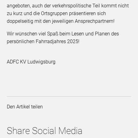
angeboten, auch der verkehrspolitische Teil kommt nicht
zu kurz und die Ortsgruppen präsentieren sich
doppelseitig mit den jeweiligen Ansprechpartnern!
Wir wünschen viel Spaß beim Lesen und Planen des
persönlichen Fahrradjahres 2025!
ADFC KV Ludwigsburg
Den Artikel teilen
Share Social Media