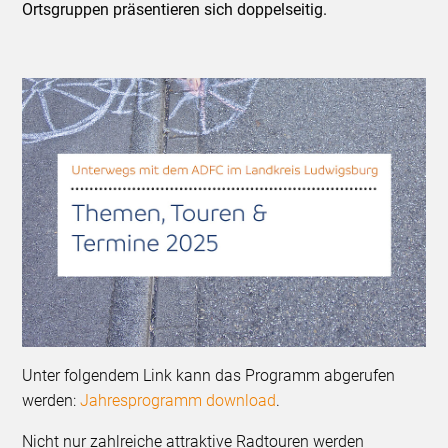
Ortsgruppen präsentieren sich doppelseitig.
Unter folgendem Link kann das Programm abgerufen
werden:
Jahresprogramm download
.
Nicht nur zahlreiche attraktive Radtouren werden