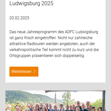
Ludwigsburg 2025
20.02.2025
Das neue Jahresprogramm des ADFC Ludwigsburg
ist ganz frisch eingetroffen. Nicht nur zahlreiche
attraktive Radtouren werden angeboten, auch der
verkehrspolitische Teil kommt nicht zu kurz und die
Ortsgruppen präsentieren sich doppelseitig.
weiterlesen