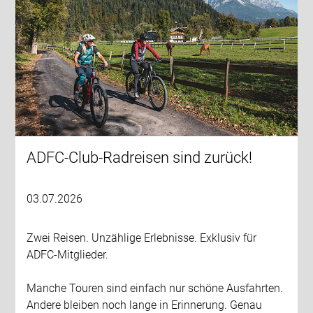
ADFC-Club-Radreisen sind zurück!
03.07.2026
Zwei Reisen. Unzählige Erlebnisse. Exklusiv für
ADFC-Mitglieder.
Manche Touren sind einfach nur schöne Ausfahrten.
Andere bleiben noch lange in Erinnerung. Genau