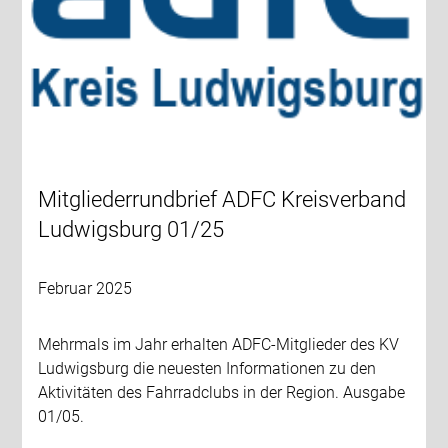
Mitgliederrundbrief ADFC Kreisverband
Ludwigsburg 01/25
Februar 2025
Mehrmals im Jahr erhalten ADFC-Mitglieder des KV
Ludwigsburg die neuesten Informationen zu den
Aktivitäten des Fahrradclubs in der Region. Ausgabe
01/05.