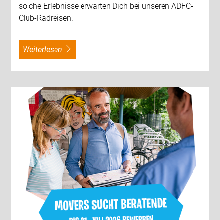
solche Erlebnisse erwarten Dich bei unseren ADFC-
Club-Radreisen.
weiterlesen