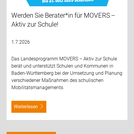
Werden Sie Berater*in für MOVERS –
Aktiv zur Schule!
1.7.2026
Das Landesprogramm MOVERS – Aktiv zur Schule
berät und unterstützt Schulen und Kommunen in
Baden-Württemberg bei der Umsetzung und Planung
verschiedener Maßnahmen des schulischen
Mobilitätsmanagements.
weiterlesen