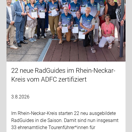
22 neue RadGuides im Rhein-Neckar-
Kreis vom ADFC zertifiziert
3.8.2026
Im Rhein-Neckar-Kreis starten 22 neu ausgebildete
RadGuides in die Saison. Damit sind nun insgesamt
33 ehrenamtliche Tourenführer*innen für