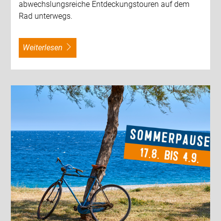
abwechslungsreiche Entdeckungstouren auf dem
Rad unterwegs.
weiterlesen