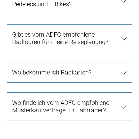
Pedelecs und E-Bikes?
Gibt es vom ADFC empfohlene
Radtouren für meine Reiseplanung?
Wo bekomme ich Radkarten?
Wo finde ich vom ADFC empfohlene
Musterkaufverträge für Fahrräder?