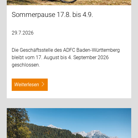
Sommerpause 17.8. bis 4.9.
29.7.2026
Die Geschäftsstelle des ADFC Baden-Württemberg
bleibt vom 17. August bis 4. September 2026
geschlossen.
weiterlesen