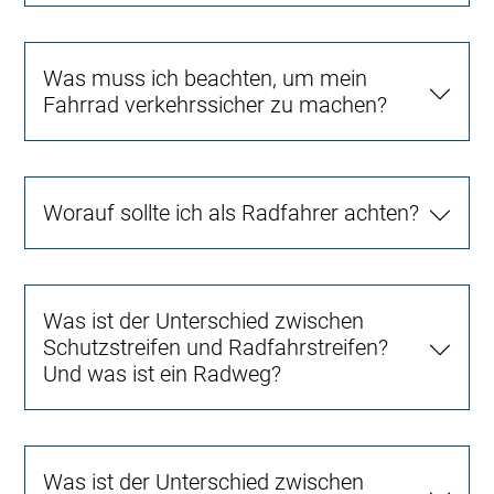
Was muss ich beachten, um mein
Fahrrad verkehrssicher zu machen?
Worauf sollte ich als Radfahrer achten?
Was ist der Unterschied zwischen
Schutzstreifen und Radfahrstreifen?
Und was ist ein Radweg?
Was ist der Unterschied zwischen