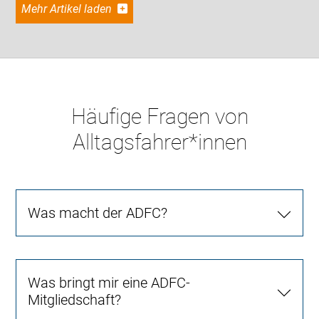
Mehr Artikel laden
Häufige Fragen von
Alltagsfahrer*innen
Was macht der ADFC?
Was bringt mir eine ADFC-
Mitgliedschaft?