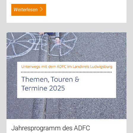
weiterlesen
Jahresprogramm des ADFC